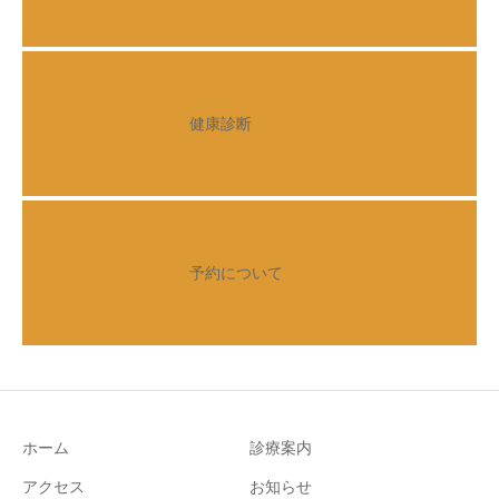
健康診断
予約について
ホーム
診療案内
アクセス
お知らせ