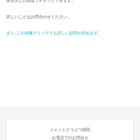
体を少しの採血でチェックできます。
詳しいことはお問合わせください。
また
↓
この画像クリックでも詳しい説明が読めます。
ジェットどうぶつ病院
お電話でのお問合せ