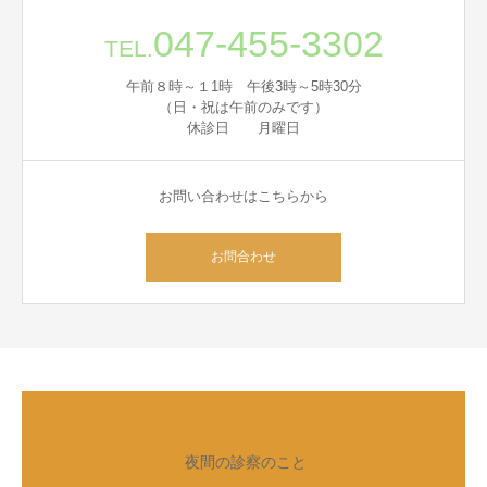
047-455-3302
TEL.
午前８時～１1時 午後3時～5時30分
（日・祝は午前のみです）
休診日 月曜日
お問い合わせはこちらから
お問合わせ
夜間の診察のこと