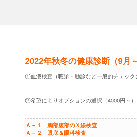
2022年秋冬の健康診断（9月～
①血液検査（聴診・触診など一般的チェック）
②希望によりオプションの選択（4000円～
Ａ－１ 胸部腹部のＸ線検査
Ａ－２ 眼底＆眼科検査