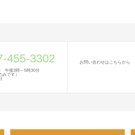
7-455-3302
お問い合わせはこちらから
 午後3時～5時30分
のみです）
日