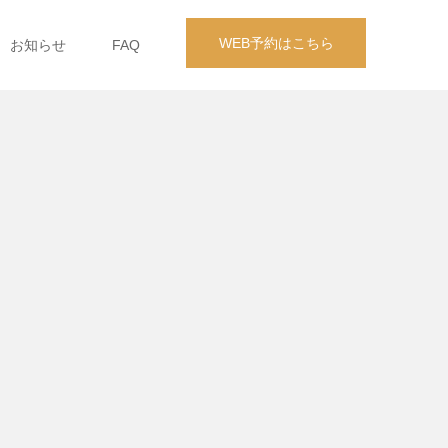
WEB予約はこちら
お知らせ
FAQ