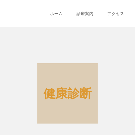
ホーム
診療案内
アクセス
健康診断