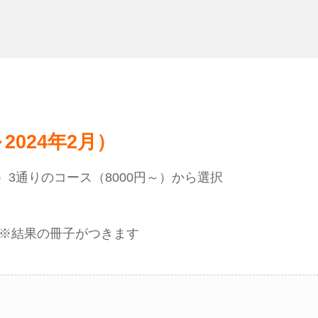
2024年2月）
3通りのコース（8000円～）から選択
）※結果の冊子がつきます