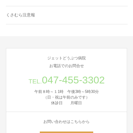
くさむら注意報
ジェットどうぶつ病院
お電話でのお問合せ
047-455-3302
TEL.
午前８時～１1時 午後3時～5時30分
（日・祝は午前のみです）
休診日 月曜日
お問い合わせはこちらから