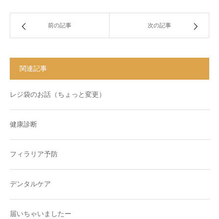
前の記事
次の記事
関連記事
レジ袋のお話（ちょっと変更）
健康診断
フィラリア予防
デンタルケア
届いちゃいましたー