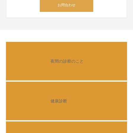
お問合わせ
夜間の診察のこと
健康診断