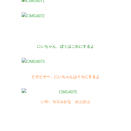
にいちゃん、ぼくはこれにするよ
どぞどぞー、にいちゃんはイカにするよ
いや、カエルかな がぶがぶ