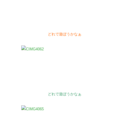
どれで遊ぼうかなぁ
どれで遊ぼうかなぁ