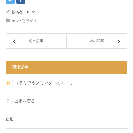
投稿者:
210-ac
テレビとラジオ
前の記事
次の記事
関連記事
フィラリアやノミマダニのくすり
テレビ服を着る
出勤