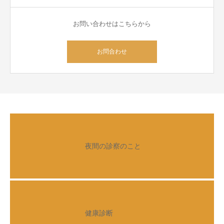
お問い合わせはこちらから
お問合わせ
夜間の診察のこと
健康診断