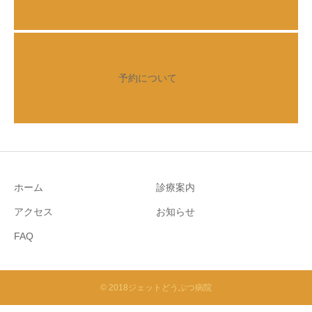
予約について
ホーム
診療案内
アクセス
お知らせ
FAQ
© 2018ジェットどうぶつ病院