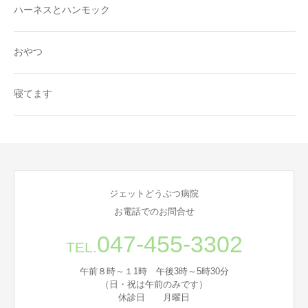
ハーネスとハンモック
おやつ
寝てます
ジェットどうぶつ病院
お電話でのお問合せ
047-455-3302
TEL.
午前８時～１1時 午後3時～5時30分
（日・祝は午前のみです）
休診日 月曜日