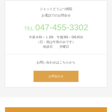
ジェットどうぶつ病院
お電話でのお問合せ
047-455-3302
TEL.
午前８時～１1時 午後3時～5時30分
（日・祝は午前のみです）
休診日 月曜日
お問い合わせはこちらから
お問合わせ