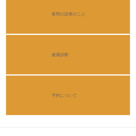
夜間の診察のこと
健康診断
予約について