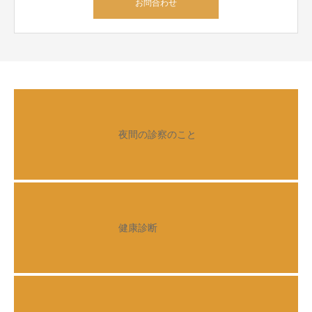
お問合わせ
夜間の診察のこと
健康診断