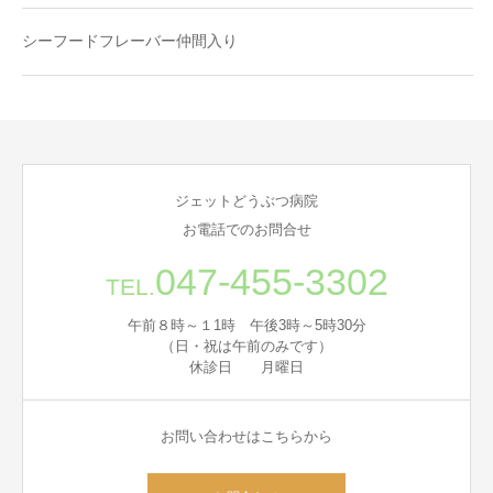
シーフードフレーバー仲間入り
ジェットどうぶつ病院
お電話でのお問合せ
047-455-3302
TEL.
午前８時～１1時 午後3時～5時30分
（日・祝は午前のみです）
休診日 月曜日
お問い合わせはこちらから