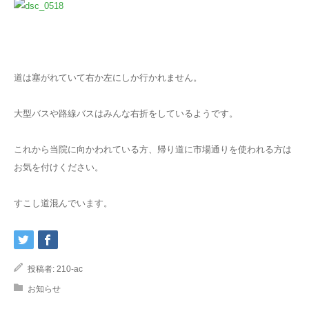
道は塞がれていて右か左にしか行かれません。
大型バスや路線バスはみんな右折をしているようです。
これから当院に向かわれている方、帰り道に市場通りを使われる方は
お気を付けください。
すこし道混んでいます。
投稿者:
210-ac
お知らせ