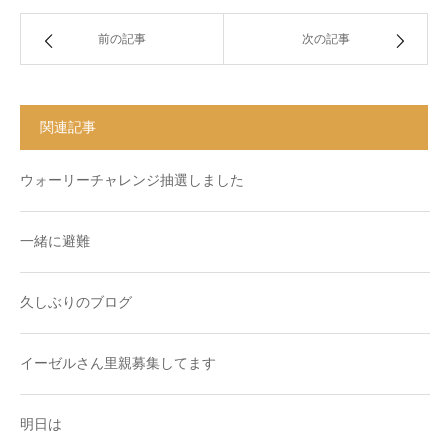
前の記事
次の記事
関連記事
ウォーリーチャレンジ抽選しました
一緒に避難
久しぶりのブログ
イーゼルさん里親募集してます
明日は