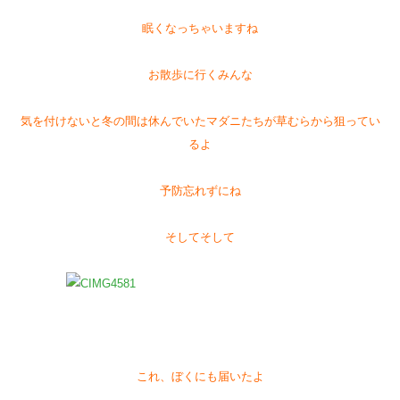
眠くなっちゃいますね
お散歩に行くみんな
気を付けないと冬の間は休んでいたマダニたちが草むらから狙ってい
るよ
予防忘れずにね
そしてそして
これ、ぼくにも届いたよ