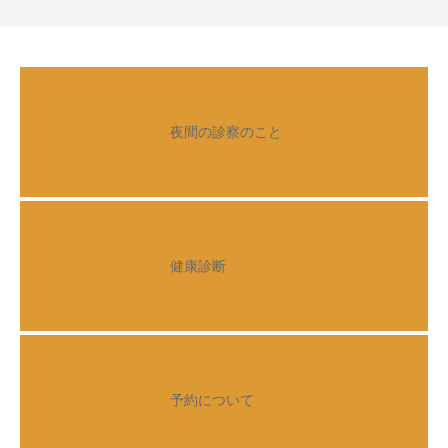
夜間の診察のこと
健康診断
予約について