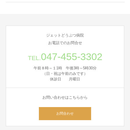
ジェットどうぶつ病院
お電話でのお問合せ
047-455-3302
TEL.
午前８時～１1時 午後3時～5時30分
（日・祝は午前のみです）
休診日 月曜日
お問い合わせはこちらから
お問合わせ