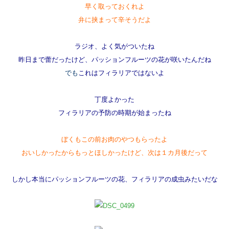
早く取っておくれよ
弁に挟まって辛そうだよ
ラジオ、よく気がついたね
昨日まで蕾だったけど、パッションフルーツの花が咲いたんだね
でも
これはフィラリアではないよ
丁度よかった
フィラリアの予防の時期が始まったね
ぼくもこの前お肉のやつもらったよ
おいしかったからもっとほしかったけど、次は１カ月後だって
しかし本当にパッションフルーツの花、フィラリアの成虫みたいだな