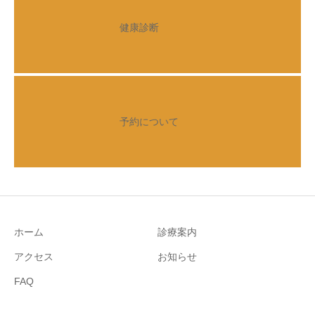
健康診断
予約について
ホーム
診療案内
アクセス
お知らせ
FAQ