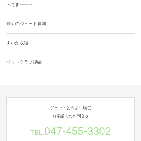
へちまーーー
最近のジェット農園
すいか収穫
ペットクラブ後編
ジェットどうぶつ病院
お電話でのお問合せ
047-455-3302
TEL.