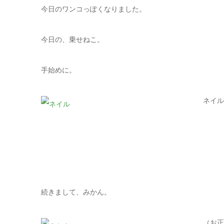
今日のワンコっぽくなりました。
今日の、乗せねこ。
手始めに。
ネイル
続きまして、みかん。
（お正