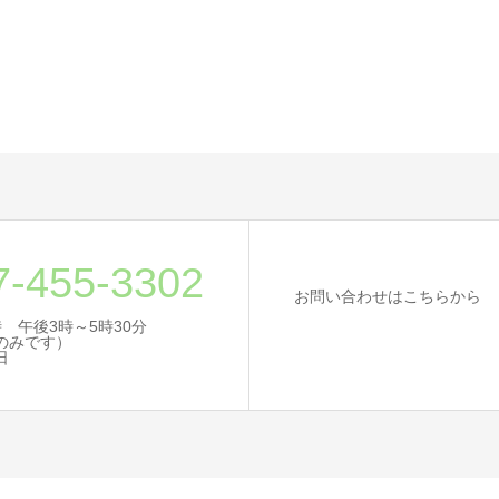
7-455-3302
お問い合わせはこちらから
 午後3時～5時30分
のみです）
日