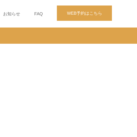
WEB予約はこちら
お知らせ
FAQ