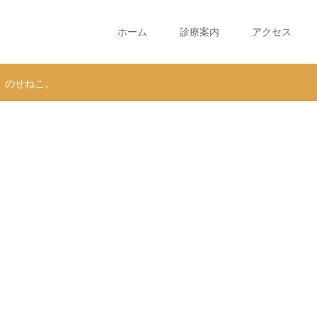
ホーム
診療案内
アクセス
、のせねこ。