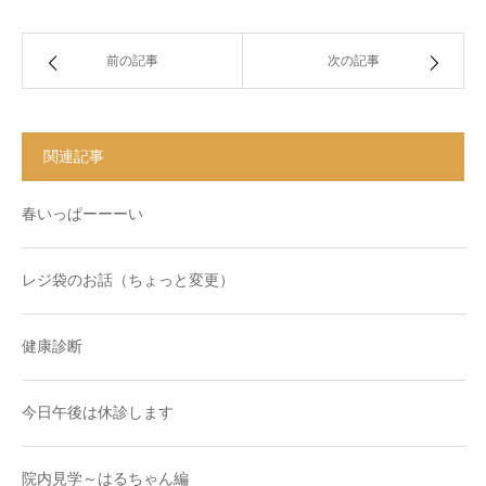
前の記事
次の記事
関連記事
春いっぱーーーい
レジ袋のお話（ちょっと変更）
健康診断
今日午後は休診します
院内見学～はるちゃん編