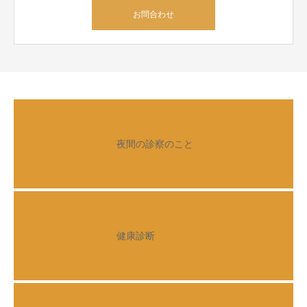
お問合わせ
夜間の診察のこと
健康診断