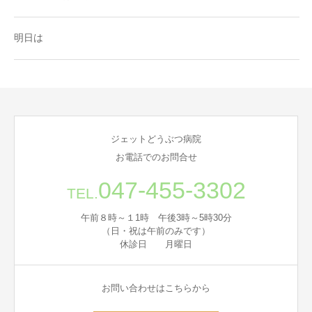
明日は
ジェットどうぶつ病院
お電話でのお問合せ
047-455-3302
TEL.
午前８時～１1時 午後3時～5時30分
（日・祝は午前のみです）
休診日 月曜日
お問い合わせはこちらから