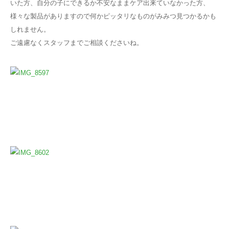
いた方、自分の子にできるか不安なままケア出来ていなかった方、
様々な製品がありますので何かピッタリなものがみみつ見つかるかも
しれません。
ご遠慮なくスタッフまでご相談くださいね。